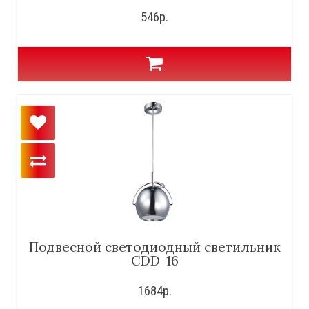
546р.
Подвесной светодиодный светильник
CDD-16
1684р.