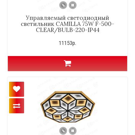
Управляемый светодиодный
светильник CAMILLA 75W F-500-
CLEAR/BULB-220-IP44
11153р.