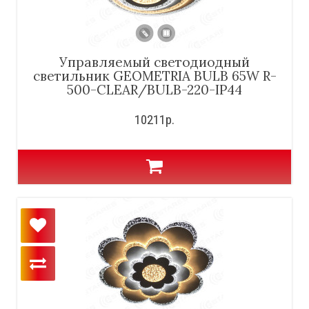
Управляемый светодиодный
светильник GEOMETRIA BULB 65W R-
500-CLEAR/BULB-220-IP44
10211р.