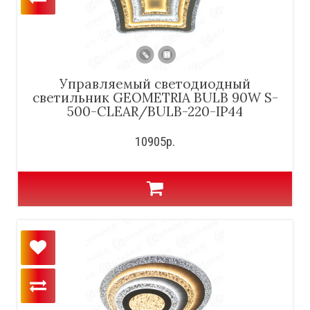
Управляемый светодиодный
светильник GEOMETRIA BULB 90W S-
500-CLEAR/BULB-220-IP44
10905р.