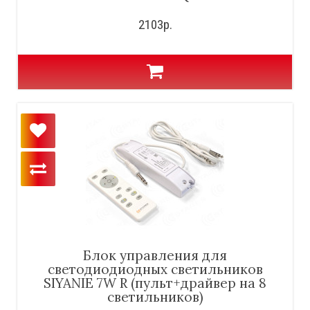
2103р.
Блок управления для
светодиодиодных светильников
SIYANIE 7W R (пульт+драйвер на 8
светильников)