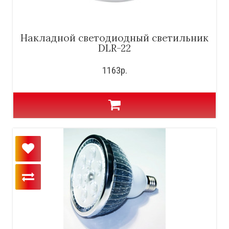
Накладной светодиодный светильник
DLR-22
1163р.