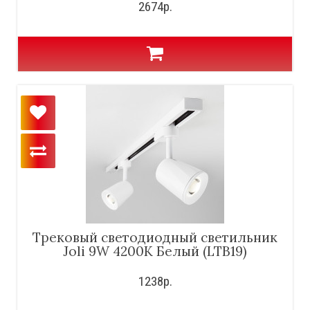
2674р.
Трековый светодиодный светильник
Joli 9W 4200K Белый (LTB19)
1238р.