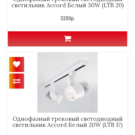
светильник Accord Белый 30W (LTB 20)
3200р.
Однофазный трековый светодиодный
светильник Accord Белый 20W (LTB 17)