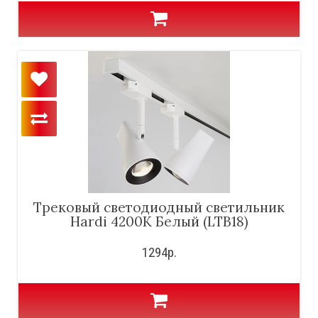
Трековый светодиодный светильник
Hardi 4200K Белый (LTB18)
1294р.