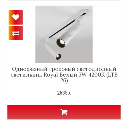
Однофазный трековый светодиодный
светильник Royal Белый 5W 4200K (LTB
26)
2635р.