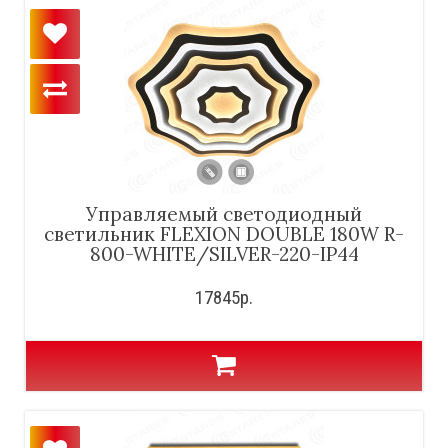
Управляемый светодиодный
светильник FLEXION DOUBLE 180W R-
800-WHITE/SILVER-220-IP44
17845р.