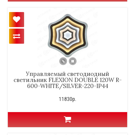
Управляемый светодиодный
светильник FLEXION DOUBLE 120W R-
600-WHITE/SILVER-220-IP44
11830р.