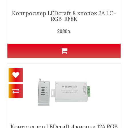
Контроллер LEDcraft 8 кнопок 2А LC-
RGB-RF8K
2080р.
Контроллер LEDcraft 4 кнопки 12А RGB