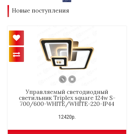
Новые поступления
Управляемый светодиодный
светильник Triplex square 124w S-
700/600-WHITE/WHITE-220-IP44
12420р.