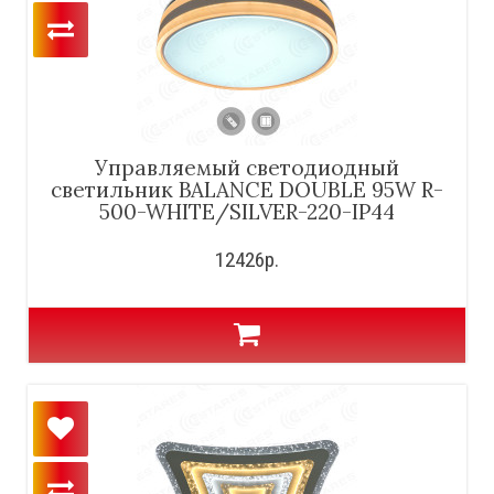
Управляемый светодиодный
светильник BALANCE DOUBLE 95W R-
500-WHITE/SILVER-220-IP44
12426р.