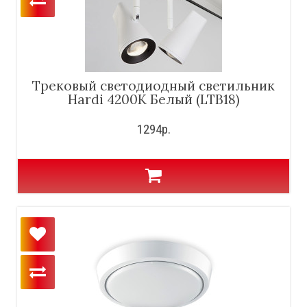
Трековый светодиодный светильник
Hardi 4200K Белый (LTB18)
1294р.