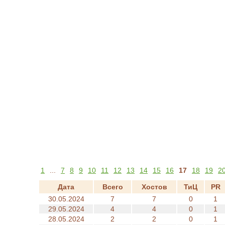
1
...
7
8
9
10
11
12
13
14
15
16
17
18
19
2
Дата
Всего
Хостов
ТиЦ
PR
30.05.2024
7
7
0
1
29.05.2024
4
4
0
1
28.05.2024
2
2
0
1