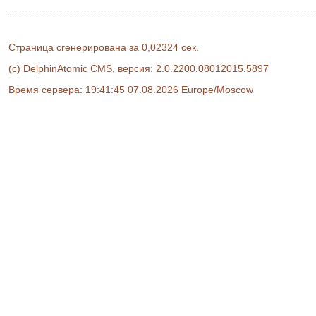
Страница сгенерирована за 0,02324 сек.
(c) DelphinAtomic CMS, версия: 2.0.2200.08012015.5897
Время сервера: 19:41:45 07.08.2026 Europe/Moscow