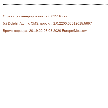
Страница сгенерирована за 0,02516 сек.
(c) DelphinAtomic CMS, версия: 2.0.2200.08012015.5897
Время сервера: 20:19:22 08.08.2026 Europe/Moscow