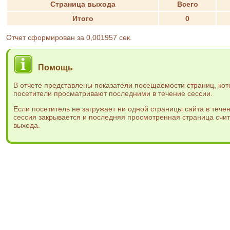
Страница выхода
Всего
Итого
0
Отчет сформирован за 0,001957 сек.
Помощь
В отчете представлены показатели посещаемости страниц, ко
посетители просматривают последними в течение сессии.
Если посетитель не загружает ни одной страницы сайта в течен
сессия закрывается и последняя просмотренная страница счит
выхода.