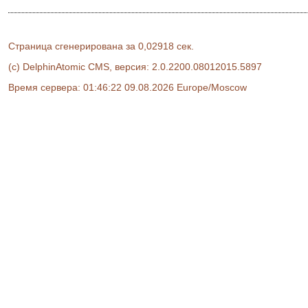
Страница сгенерирована за 0,02918 сек.
(c) DelphinAtomic CMS, версия: 2.0.2200.08012015.5897
Время сервера: 01:46:22 09.08.2026 Europe/Moscow