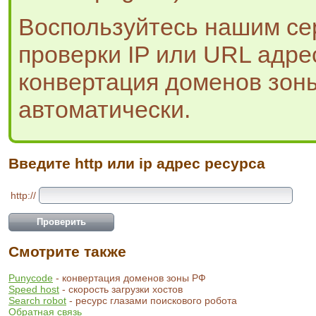
Воспользуйтесь нашим се
проверки IP или URL адре
конвертация доменов зон
автоматически.
Введите http или ip адрес ресурса
http://
Проверить
Смотрите также
Punycode
- конвертация доменов зоны РФ
Speed host
- скорость загрузки хостов
Search robot
- ресурс глазами поискового робота
Обратная связь