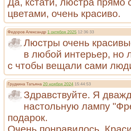
Да, кстати, люстра прямо 
цветами, очень красиво.
Федоров Александр
1 октября 2025
12:36:33
Люстры очень красивы
в любой интерьер, но 
с чтобы вещали сами люди
Грудкина Татьяна
20 ноября 2024
15:44:53
Здравствуйте. Я дваж
настольную лампу "Фре
подарок.
Очень понравилось. Краси