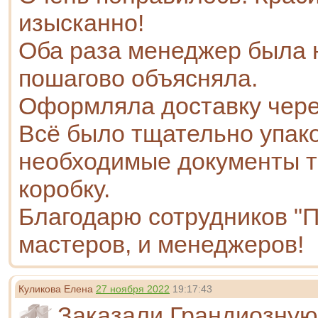
изысканно!
Оба раза менеджер была н
пошагово объясняла.
Оформляла доставку чере
Всё было тщательно упак
необходимые документы т
коробку.
Благодарю сотрудников "П
мастеров, и менеджеров!
Куликова Елена
27 ноября 2022
19:17:43
Заказали Грандиозную