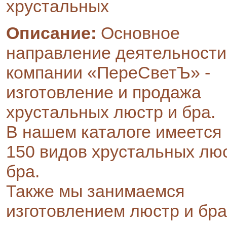
хрустальных
Описание:
Основное
направление деятельности
компании «ПереСветЪ» -
изготовление и продажа
хрустальных люстр и бра.
В нашем каталоге имеется
150 видов хрустальных лю
бра.
Также мы занимаемся
изготовлением люстр и бра