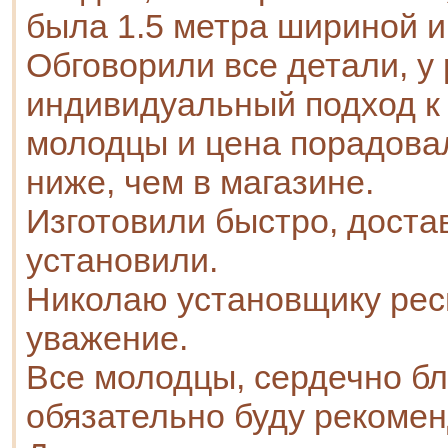
была 1.5 метра шириной и
Обговорили все детали, у
индивидуальный подход к 
молодцы и цена порадовал
ниже, чем в магазине.
Изготовили быстро, доста
установили.
Николаю установщику рес
уважение.
Все молодцы, сердечно бл
обязательно буду рекомен