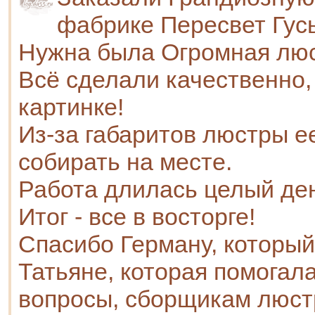
фабрике Пересвет Гус
Нужна была Огромная люс
Всё сделали качественно, 
картинке!
Из-за габаритов люстры е
собирать на месте.
Работа длилась целый де
Итог - все в восторге!
Спасибо Герману, который
Татьяне, которая помогал
вопросы, сборщикам люст