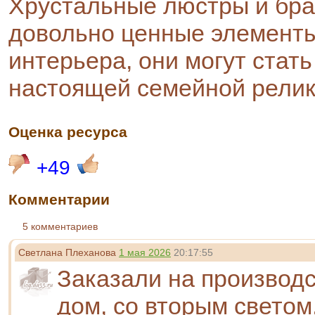
Хрустальные люстры и бр
довольно ценные элемент
интерьера, они могут стать
настоящей семейной релик
Оценка ресурса
+49
Комментарии
5 комментариев
Светлана Плеханова
1 мая 2026
20:17:55
Заказали на производс
дом, со вторым светом