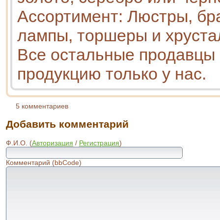
Ассортимент: Люстры, бр
лампы, торшеры и хруст
Все остальные продавцы
продукцию только у нас.
5 комментариев
Добавить комментарий
Ф.И.О. (
Авторизация
/
Регистрация
)
Комментарий (bbCode)