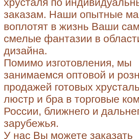
хрусталя по индивидуальн
заказам. Наши опытные ма
воплотят в жизнь Ваши са
смелые фантазии в област
дизайна.
Помимо изготовления, мы
занимаемся оптовой и роз
продажей готовых хрустал
люстр и бра в торговые ко
России, ближнего и дальне
зарубежья.
У нас Вы можете заказать