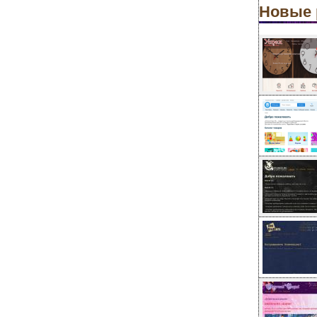
Новые 