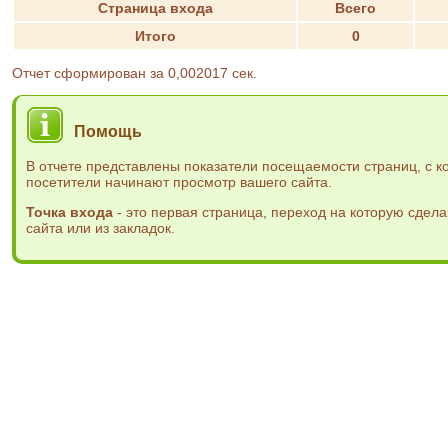
Страница входа
Всего
Итого
0
Отчет сформирован за 0,002017 сек.
Помощь
В отчете представлены показатели посещаемости страниц, с к
посетители начинают просмотр вашего сайта.
Точка входа
- это первая страница, переход на которую сдела
сайта или из закладок.