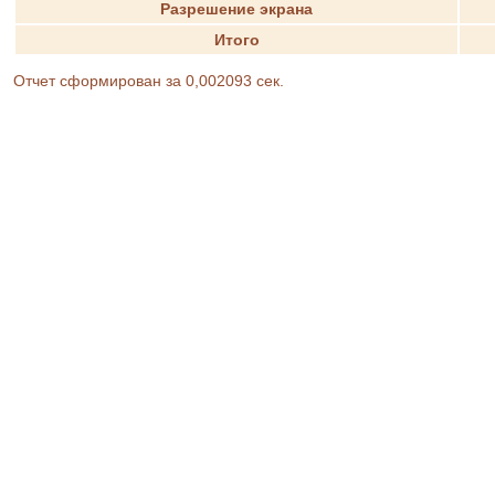
Разрешение экрана
Итого
Отчет сформирован за 0,002093 сек.