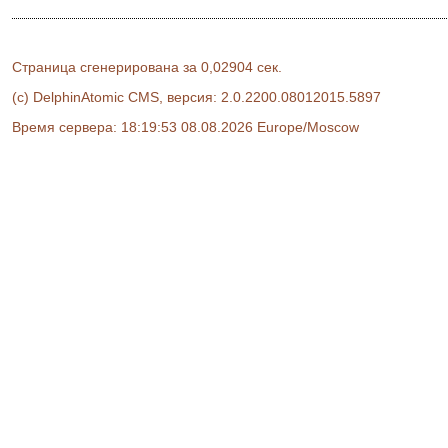
Страница сгенерирована за 0,02904 сек.
(c) DelphinAtomic CMS, версия: 2.0.2200.08012015.5897
Время сервера: 18:19:53 08.08.2026 Europe/Moscow