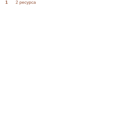
1
2 ресурса