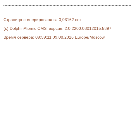
Страница сгенерирована за 0,03162 сек.
(c) DelphinAtomic CMS, версия: 2.0.2200.08012015.5897
Время сервера: 09:59:11 09.08.2026 Europe/Moscow